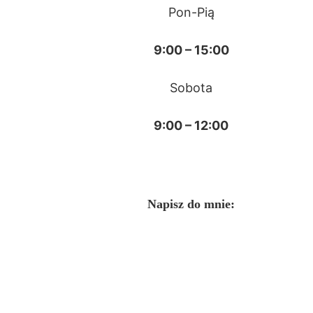
Pon-Pią
9:00 – 15:00
Sobota
9:00 – 12:00
Napisz do mnie: